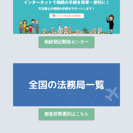
相続登記郵送センター
都道府県選択はこちら