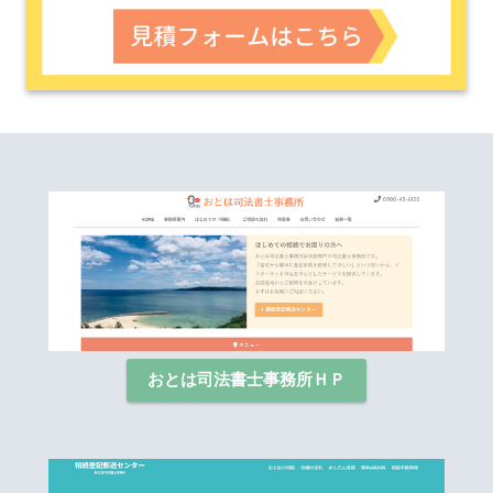
おとは司法書士事務所ＨＰ