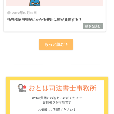
2019年10月18日
抵当権抹消登記にかかる費用は誰が負担する？
もっと読む