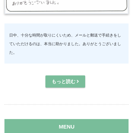
日中、十分な時間が取りにくいため、メールと郵送で手続きをし
ていただけるのは、本当に助かりました。ありがとうございまし
た。
もっと読む
MENU