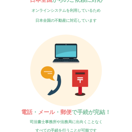
オンラインシステムを利用しているため
日本全国の不動産に対応しています
電話
・
メール
・
郵便
で手続が完結！
司法書士事務所や法務局に
出向くことなく
すべての手続を行うことが可能です