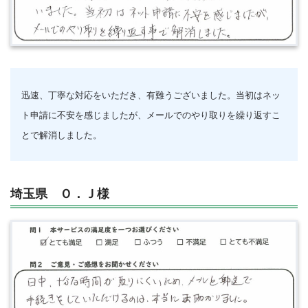
迅速、丁寧な対応をいただき、有難うございました。当初はネッ
ト申請に不安を感じましたが、メールでのやり取りを繰り返すこ
とで解消しました。
埼玉県 Ｏ．Ｊ様