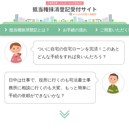
抵当権抹消登記とは？
お手続の流れ
ご用意いただく
ついに自宅の住宅ローンを完済！このあと
どんな手続をすれば良いんだろう？
日中は仕事で、役所に行くのも司法書士事
務所に相談に行くのも大変。もっと簡単に
手続の依頼ができないかな？