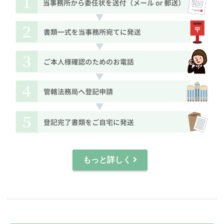
もっと詳しく