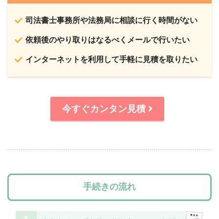
司法書士事務所や法務局に相談に行く時間がない
依頼後のやり取りはなるべくメールで行いたい
インターネットを利用して手軽に見積を取りたい
今すぐカンタン見積
手続きの流れ