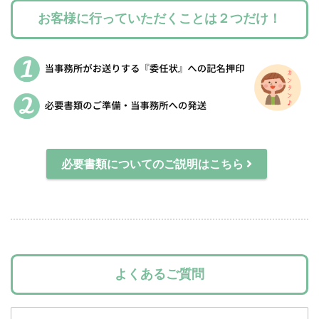
お客様に行っていただくことは２つだけ！
必要書類についてのご説明はこちら
よくあるご質問