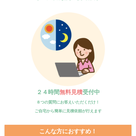
２４時間
無料見積
受付中
８つの質問にお答えいただくだけ！
ご自宅から簡単に見積依頼が行えます
こんな方におすすめ！