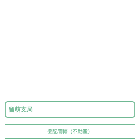
留萌支局
登記管轄（不動産）