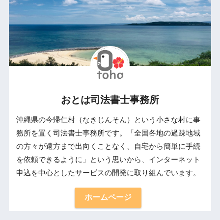
おとは司法書士事務所
沖縄県の今帰仁村（なきじんそん）という小さな村に事
務所を置く司法書士事務所です。「全国各地の過疎地域
の方々が遠方まで出向くことなく、自宅から簡単に手続
を依頼できるように」という思いから、インターネット
申込を中心としたサービスの開発に取り組んでいます。
ホームページ