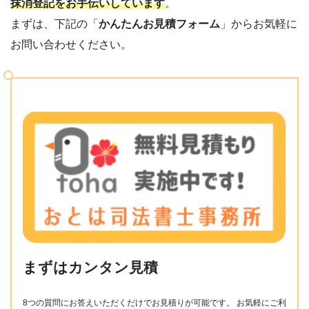
抹消登記をお手伝いしています
。
まずは、下記の「
かんたんお見積フォーム
」からお気軽に
お問い合わせください。
まずはカンタン見積
8つの質問にお答えいただくだけでお見積りが可能です。 お気軽にご利