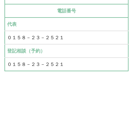
電話番号
代表
０１５８－２３－２５２１
登記相談（予約）
０１５８－２３－２５２１