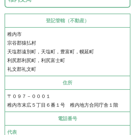
登記管轄（不動産）
稚内市
宗谷郡猿払村
天塩郡遠別町，天塩町，豊富町，幌延町
利尻郡利尻町，利尻富士町
礼文郡礼文町
住所
〒０９７－０００１
稚内市末広５丁目６番１号 稚内地方合同庁舎１階
電話番号
代表