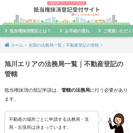
抵当権抹消登記とは？
お手続の流れ
ご用意いただく
ホーム
全国の法務局一覧｜不動産登記の管轄
旭川エリアの法務局一覧｜不動産登記の
管轄
抵当権抹消の登記申請は、
管轄の法務局
に行う必要があり
ます。
不動産の場所ごとに申請する法務局・支
局・出張所は決まっています。