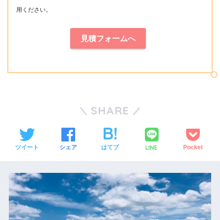
用ください。
見積フォームへ
SHARE
LINE
ツイート
シェア
はてブ
Pocket