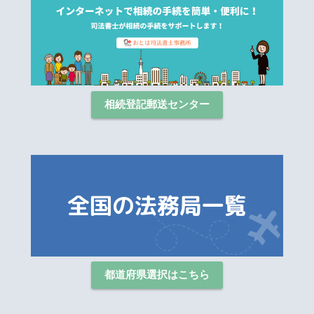
相続登記郵送センター
都道府県選択はこちら