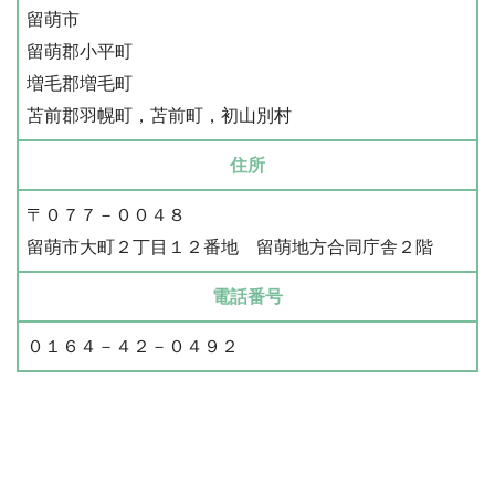
留萌市
留萌郡小平町
増毛郡増毛町
苫前郡羽幌町，苫前町，初山別村
住所
〒０７７－００４８
留萌市大町２丁目１２番地 留萌地方合同庁舎２階
電話番号
０１６４－４２－０４９２