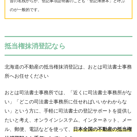
昔の名残からか、登記事項証明書のことも「登記簿謄本」と呼ぶ
のが一般的です。
抵当権抹消登記なら
北海道の不動産の抵当権抹消登記は、おとは司法書士事務
所へお任せください
おとは司法書士事務所では、「近くに司法書士事務所がな
い」「どこの司法書士事務所に任せればいいかわからな
い」という方に、手軽に司法書士の登記サポートを提供し
たいと考え、オンラインシステム、インターネット、メー
ル、郵便、電話などを使って、
日本全国の不動産の抵当権