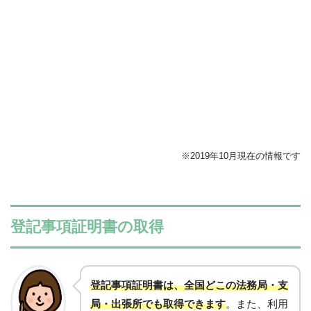
※2019年10月現在の情報です
登記事項証明書の取得
登記事項証明書は、全国どこの法務局・支
局・出張所でも取得できます
。また、利用