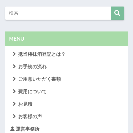
MENU
抵当権抹消登記とは？
お手続の流れ
ご用意いただく書類
費用について
お見積
お客様の声
運営事務所