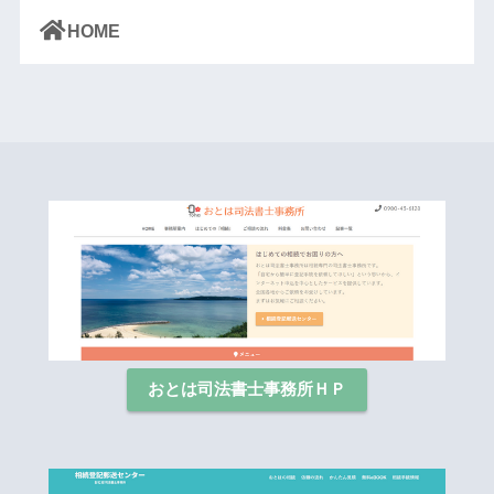
HOME
おとは司法書士事務所ＨＰ