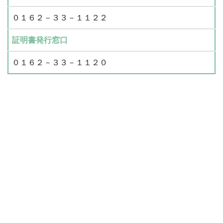
０１６２－３３－１１２２
証明書発行窓口
０１６２－３３－１１２０