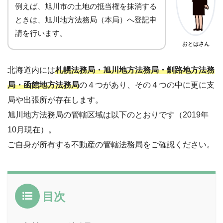
例えば、旭川市の土地の抵当権を抹消する
ときは、旭川地方法務局（本局）へ登記申
請を行います。
おとはさん
北海道内には
札幌法務局・旭川地方法務局・釧路地方法務
局・函館地方法務局
の４つがあり、その４つの中に更に支
局や出張所が存在します。
旭川地方法務局の管轄区域は以下のとおりです（2019年
10月現在）。
ご自身が所有する不動産の管轄法務局をご確認ください。
目次